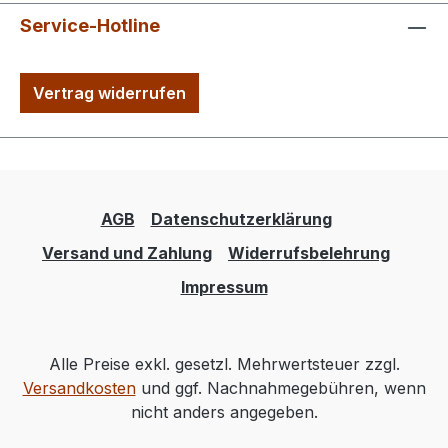
Service-Hotline
Vertrag widerrufen
AGB
Datenschutzerklärung
Versand und Zahlung
Widerrufsbelehrung
Impressum
Alle Preise exkl. gesetzl. Mehrwertsteuer zzgl.
Versandkosten
und ggf. Nachnahmegebühren, wenn
nicht anders angegeben.