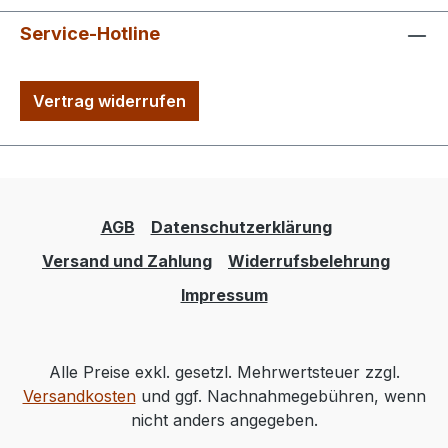
Service-Hotline
Vertrag widerrufen
AGB
Datenschutzerklärung
Versand und Zahlung
Widerrufsbelehrung
Impressum
Alle Preise exkl. gesetzl. Mehrwertsteuer zzgl.
Versandkosten
und ggf. Nachnahmegebühren, wenn
nicht anders angegeben.