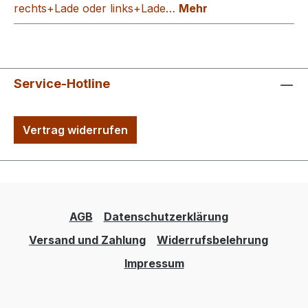
rechts+Lade oder links+Lade…
Mehr
Service-Hotline
Vertrag widerrufen
AGB
Datenschutzerklärung
Versand und Zahlung
Widerrufsbelehrung
Impressum