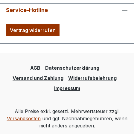
Service-Hotline
Vertrag widerrufen
AGB
Datenschutzerklärung
Versand und Zahlung
Widerrufsbelehrung
Impressum
Alle Preise exkl. gesetzl. Mehrwertsteuer zzgl.
Versandkosten
und ggf. Nachnahmegebühren, wenn
nicht anders angegeben.