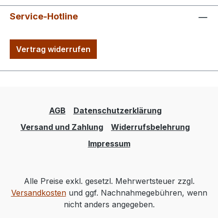
Service-Hotline
Vertrag widerrufen
AGB
Datenschutzerklärung
Versand und Zahlung
Widerrufsbelehrung
Impressum
Alle Preise exkl. gesetzl. Mehrwertsteuer zzgl.
Versandkosten
und ggf. Nachnahmegebühren, wenn
nicht anders angegeben.