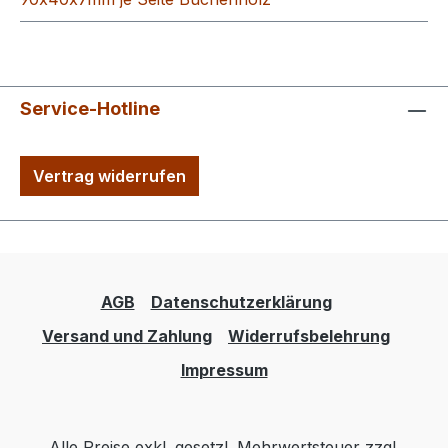
Service-Hotline
Vertrag widerrufen
AGB
Datenschutzerklärung
Versand und Zahlung
Widerrufsbelehrung
Impressum
Alle Preise exkl. gesetzl. Mehrwertsteuer zzgl.