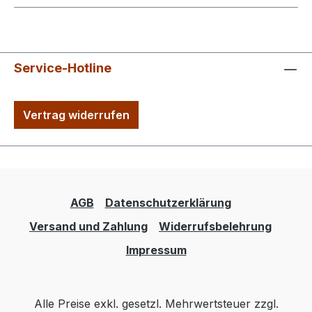
Service-Hotline
Vertrag widerrufen
AGB
Datenschutzerklärung
Versand und Zahlung
Widerrufsbelehrung
Impressum
Alle Preise exkl. gesetzl. Mehrwertsteuer zzgl.