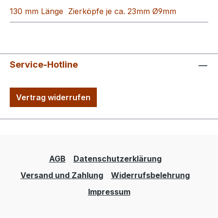
130 mm Länge Zierköpfe je ca. 23mm Ø9mm
Service-Hotline
Vertrag widerrufen
AGB
Datenschutzerklärung
Versand und Zahlung
Widerrufsbelehrung
Impressum