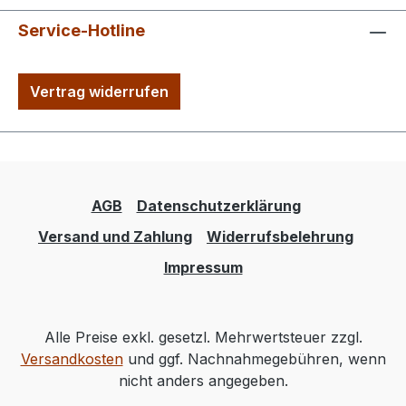
Service-Hotline
Vertrag widerrufen
AGB
Datenschutzerklärung
Versand und Zahlung
Widerrufsbelehrung
Impressum
Alle Preise exkl. gesetzl. Mehrwertsteuer zzgl.
Versandkosten
und ggf. Nachnahmegebühren, wenn
nicht anders angegeben.