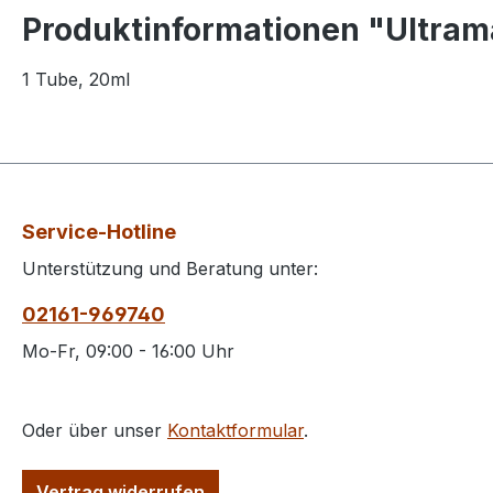
Produktinformationen "Ultram
1 Tube, 20ml
Service-Hotline
Unterstützung und Beratung unter:
02161-969740
Mo-Fr, 09:00 - 16:00 Uhr
Oder über unser
Kontaktformular
.
Vertrag widerrufen