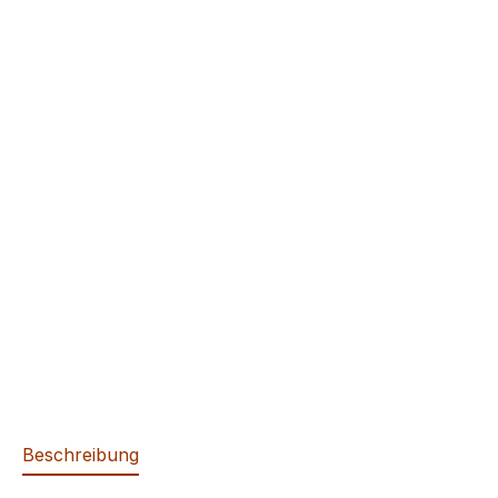
Beschreibung