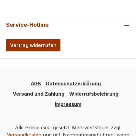
Service-Hotline
Vertrag widerrufen
AGB
Datenschutzerklärung
Versand und Zahlung
Widerrufsbelehrung
Impressum
Alle Preise exkl. gesetzl. Mehrwertsteuer zzgl.
Versandkosten
und ggf. Nachnahmegebühren, wenn