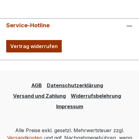
Service-Hotline
Vertrag widerrufen
AGB
Datenschutzerklärung
Versand und Zahlung
Widerrufsbelehrung
Impressum
Alle Preise exkl. gesetzl. Mehrwertsteuer zzgl.
Versandkosten
und ggf. Nachnahmegebühren, wenn