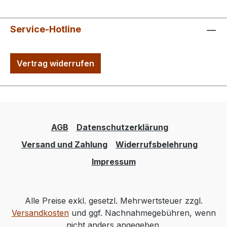
Service-Hotline
Vertrag widerrufen
AGB
Datenschutzerklärung
Versand und Zahlung
Widerrufsbelehrung
Impressum
Alle Preise exkl. gesetzl. Mehrwertsteuer zzgl.
Versandkosten
und ggf. Nachnahmegebühren, wenn
nicht anders angegeben.