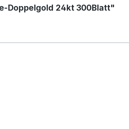
e-Doppelgold 24kt 300Blatt"