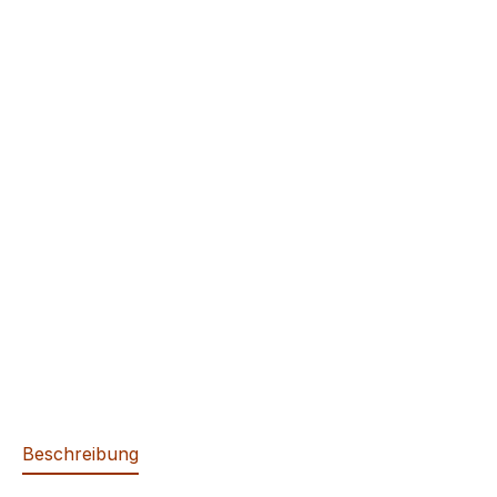
Beschreibung