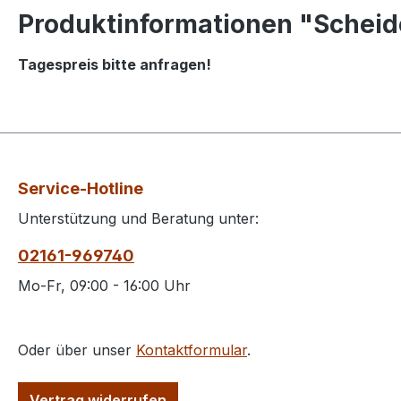
Produktinformationen "Scheid
Tagespreis bitte anfragen!
Service-Hotline
Unterstützung und Beratung unter:
02161-969740
Mo-Fr, 09:00 - 16:00 Uhr
Oder über unser
Kontaktformular
.
Vertrag widerrufen