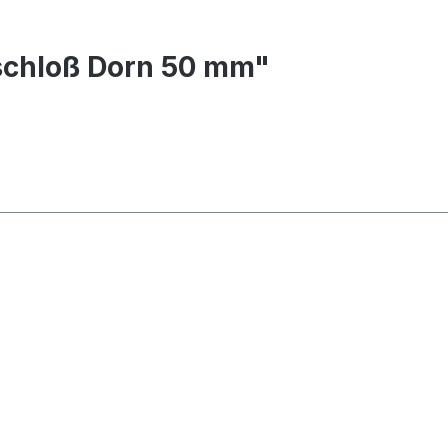
schloß Dorn 50 mm"