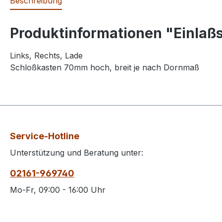
Beschreibung
Produktinformationen "Einlaß
Links, Rechts, Lade
Schloßkasten 70mm hoch, breit je nach Dornmaß
Service-Hotline
Unterstützung und Beratung unter:
02161-969740
Mo-Fr, 09:00 - 16:00 Uhr