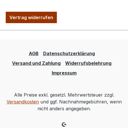
Vertrag widerrufen
AGB
Datenschutzerklärung
Versand und Zahlung
Widerrufsbelehrung
Impressum
Alle Preise exkl. gesetzl. Mehrwertsteuer zzgl.
Versandkosten
und ggf. Nachnahmegebühren, wenn
nicht anders angegeben.