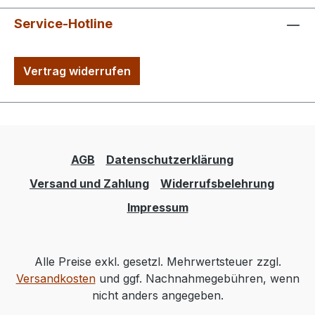
Service-Hotline
Vertrag widerrufen
AGB
Datenschutzerklärung
Versand und Zahlung
Widerrufsbelehrung
Impressum
Alle Preise exkl. gesetzl. Mehrwertsteuer zzgl.
Versandkosten
und ggf. Nachnahmegebühren, wenn
nicht anders angegeben.