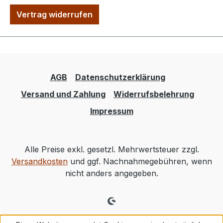
Vertrag widerrufen
AGB
Datenschutzerklärung
Versand und Zahlung
Widerrufsbelehrung
Impressum
Alle Preise exkl. gesetzl. Mehrwertsteuer zzgl.
Versandkosten
und ggf. Nachnahmegebühren, wenn
nicht anders angegeben.