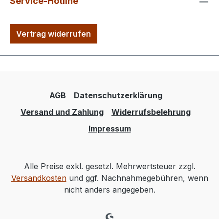
Service-Hotline
Vertrag widerrufen
AGB
Datenschutzerklärung
Versand und Zahlung
Widerrufsbelehrung
Impressum
Alle Preise exkl. gesetzl. Mehrwertsteuer zzgl.
Versandkosten
und ggf. Nachnahmegebühren, wenn
nicht anders angegeben.