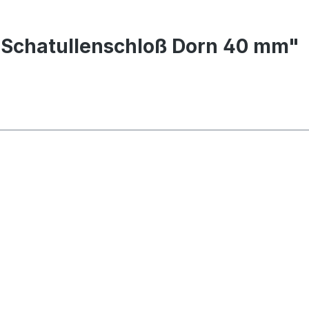
-Schatullenschloß Dorn 40 mm"