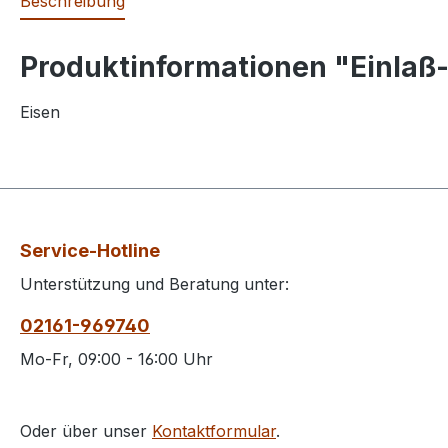
Beschreibung
Produktinformationen "Einlaß
Eisen
Service-Hotline
Unterstützung und Beratung unter:
02161-969740
Mo-Fr, 09:00 - 16:00 Uhr
Oder über unser
Kontaktformular
.