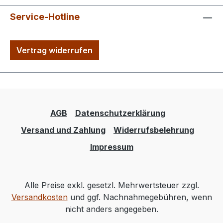
Service-Hotline
Vertrag widerrufen
AGB
Datenschutzerklärung
Versand und Zahlung
Widerrufsbelehrung
Impressum
Alle Preise exkl. gesetzl. Mehrwertsteuer zzgl.
Versandkosten
und ggf. Nachnahmegebühren, wenn
nicht anders angegeben.