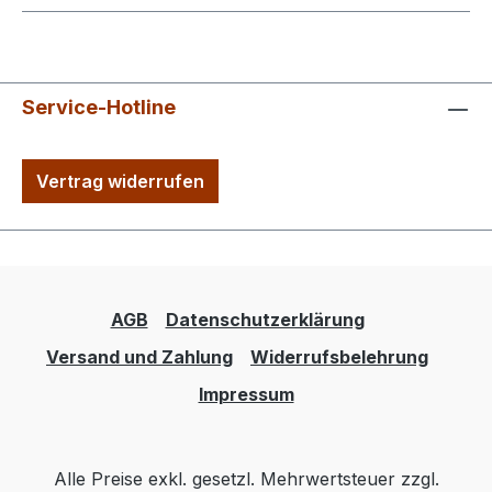
Service-Hotline
Vertrag widerrufen
AGB
Datenschutzerklärung
Versand und Zahlung
Widerrufsbelehrung
Impressum
Alle Preise exkl. gesetzl. Mehrwertsteuer zzgl.