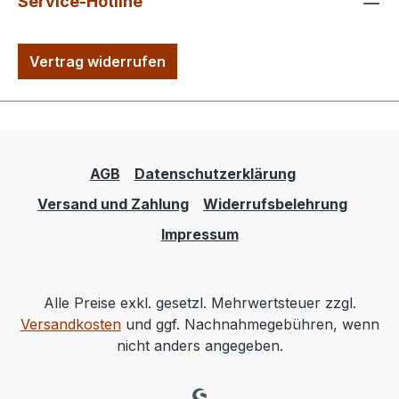
Service-Hotline
Vertrag widerrufen
AGB
Datenschutzerklärung
Versand und Zahlung
Widerrufsbelehrung
Impressum
Alle Preise exkl. gesetzl. Mehrwertsteuer zzgl.
Versandkosten
und ggf. Nachnahmegebühren, wenn
nicht anders angegeben.